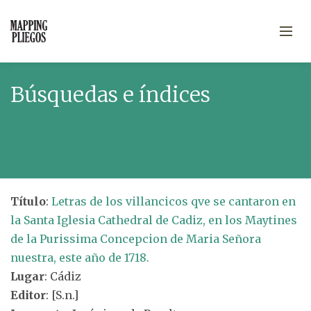
Búsquedas e índices
Título
:
Letras de los villancicos qve se cantaron en
la Santa Iglesia Cathedral de Cadiz, en los Maytines
de la Purissima Concepcion de Maria Señora
nuestra, este año de 1718.
Lugar
: Cádiz
Editor
: [S.n.]