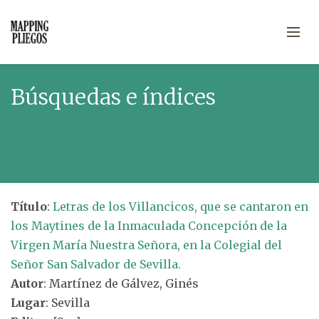
Búsquedas e índices
Título
:
Letras de los Villancicos, que se cantaron en
los Maytines de la Inmaculada Concepción de la
Virgen María Nuestra Señora, en la Colegial del
Señor San Salvador de Sevilla.
Autor
: Martínez de Gálvez, Ginés
Lugar
: Sevilla