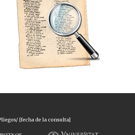
liegos/ [fecha de la consulta]