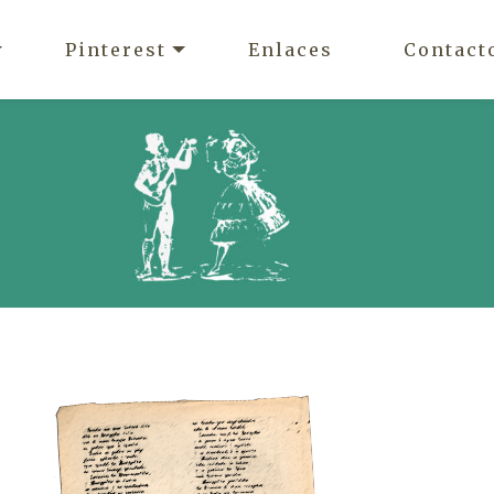
Pinterest
Enlaces
Contact