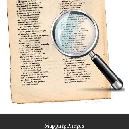
Mapping Pliegos