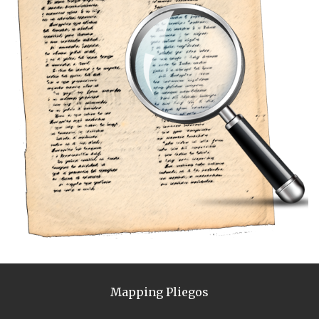
Mapping Pliegos