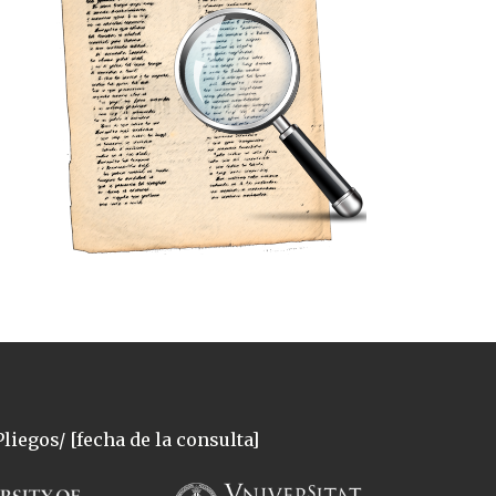
liegos/ [fecha de la consulta]