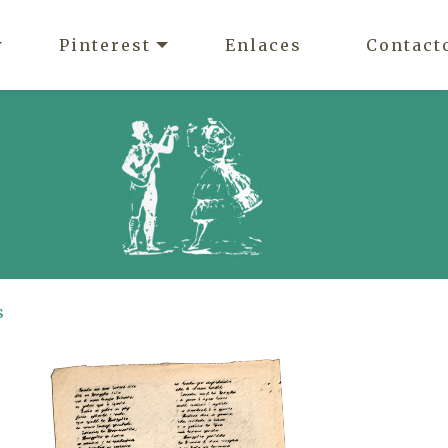
Pinterest
Enlaces
Contact
s