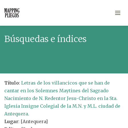
Búsquedas e índices
Título
:
Letras de los villancicos que se han de
cantar en los Solemnes Maytines del Sagrado
Nacimiento de N. Redentor Jesu-Christo en la Sta.
Iglesia Insigne Colegial de la M.N. y M.L. ciudad de
Antequera.
Lugar
: [Antequera]