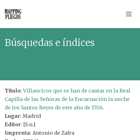
Búsquedas e índices
Título
:
Villancicos que se han de cantar en la Real
Capilla de las Señoras de la Encarnación la noche
de los Santos Reyes de este año de 1704.
Lugar
: Madrid
Editor
: [S.n.]
Imprenta
: Antonio de Zafra