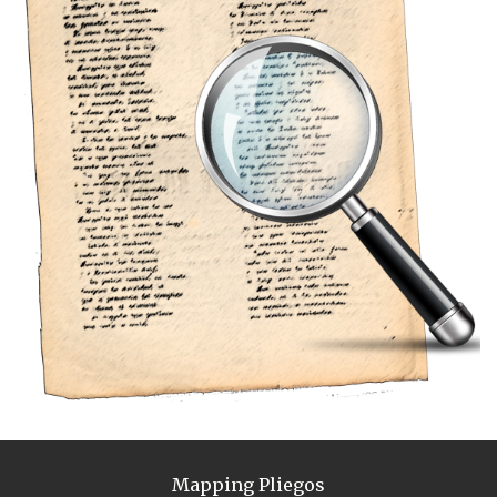
Mapping Pliegos