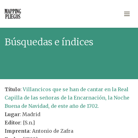
Búsquedas e índices
Título
:
Villancicos que se han de cantar en la Real
Capilla de las señoras de la Encarnación, la Noche
Buena de Navidad, de este año de 1702.
Lugar
: Madrid
Editor
: [S.n.]
Imprenta
: Antonio de Zafra