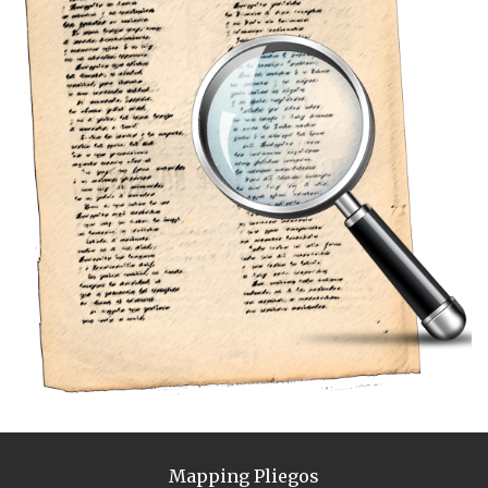
Mapping Pliegos