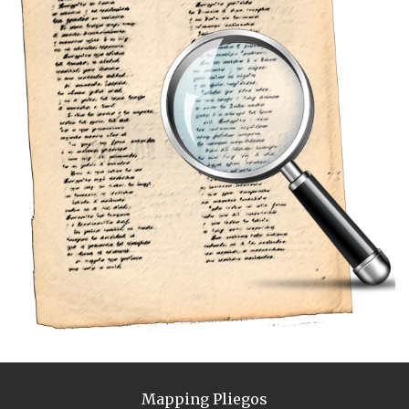
Mapping Pliegos