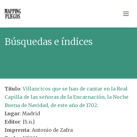
Búsquedas e índices
Título
:
Villancicos que se han de cantar en la Real
Capilla de las señoras de la Encarnación, la Noche
Buena de Navidad, de este año de 1702.
Lugar
: Madrid
Editor
: [S.n.]
Imprenta
: Antonio de Zafra