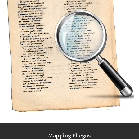
Mapping Pliegos