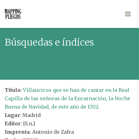
Búsquedas e índices
Título
:
Villancicos que se han de cantar en la Real
Capilla de las señoras de la Encarnación, la Noche
Buena de Navidad, de este año de 1702.
Lugar
: Madrid
Editor
: [S.n.]
Imprenta
: Antonio de Zafra