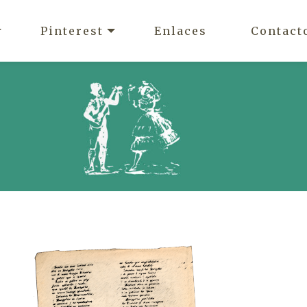
Pinterest
Enlaces
Contact