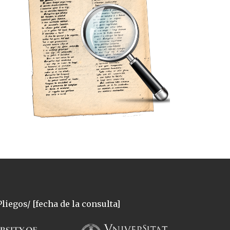
liegos/ [fecha de la consulta]