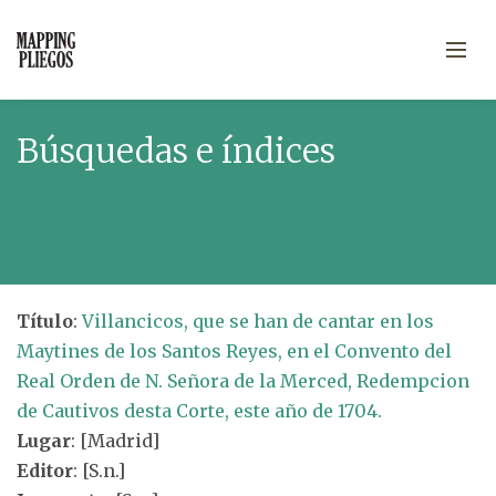
Búsquedas e índices
Título
:
Villancicos, que se han de cantar en los
Maytines de los Santos Reyes, en el Convento del
Real Orden de N. Señora de la Merced, Redempcion
de Cautivos desta Corte, este año de 1704.
Lugar
: [Madrid]
Editor
: [S.n.]