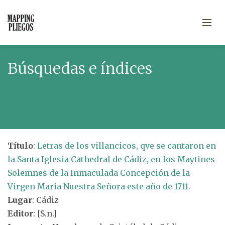
Búsquedas e índices
Título
:
Letras de los villancicos, qve se cantaron en
la Santa Iglesia Cathedral de Cádiz, en los Maytines
Solemnes de la Inmaculada Concepción de la
Virgen Maria Nuestra Señora este año de 1711.
Lugar
: Cádiz
Editor
: [S.n.]