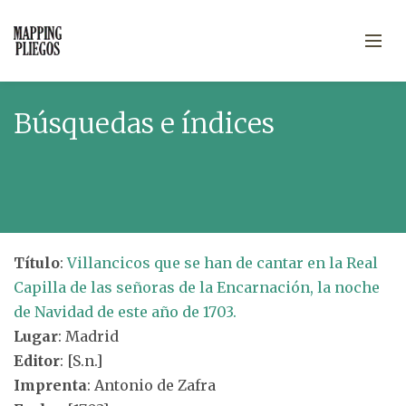
Búsquedas e índices
Título
:
Villancicos que se han de cantar en la Real
Capilla de las señoras de la Encarnación, la noche
de Navidad de este año de 1703.
Lugar
: Madrid
Editor
: [S.n.]
Imprenta
: Antonio de Zafra