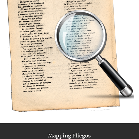
Mapping Pliegos