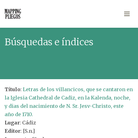
Búsquedas e índices
Título
:
Letras de los villancicos, que se cantaron en
la Iglesia Cathedral de Cadiz, en la Kalenda, noche,
y dias del nacimiento de N. Sr. Jesv-Christo, este
año de 1710.
Lugar
: Cádiz
Editor
: [S.n.]