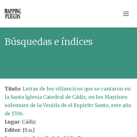
Búsquedas e índices
Título
:
Letras de los villancicos que se cantaron en
la Santa Iglesia Catedral de Cádiz, en los Maytines
solemnes de la Venida de el Espiritv Santo, este año
de 1706.
Lugar
: Cádiz
Editor
: [S.n.]