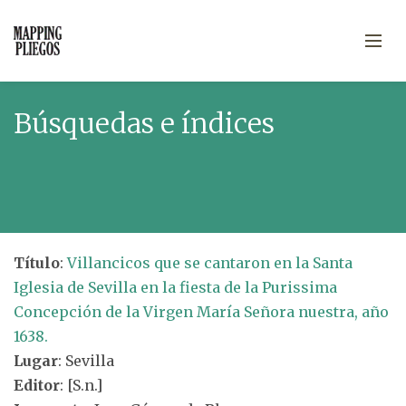
Búsquedas e índices
Título
:
Villancicos que se cantaron en la Santa
Iglesia de Sevilla en la fiesta de la Purissima
Concepción de la Virgen María Señora nuestra, año
1638.
Lugar
: Sevilla
Editor
: [S.n.]