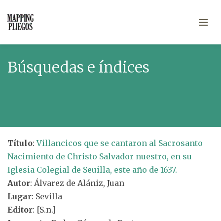
Búsquedas e índices
Título
:
Villancicos que se cantaron al Sacrosanto
Nacimiento de Christo Salvador nuestro, en su
Iglesia Colegial de Seuilla, este año de 1637.
Autor
: Álvarez de Alániz, Juan
Lugar
: Sevilla
Editor
: [S.n.]