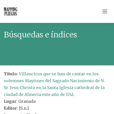
Búsquedas e índices
Título
:
Villancicos que se han de cantar en los
solemnes Maytines del Sagrado Nacimiento de N.
Sr. Jesu Christo en la Santa Iglesia cathedral de la
ciudad de Almeria este año de 1741.
Lugar
: Granada
Editor
: [S.n.]