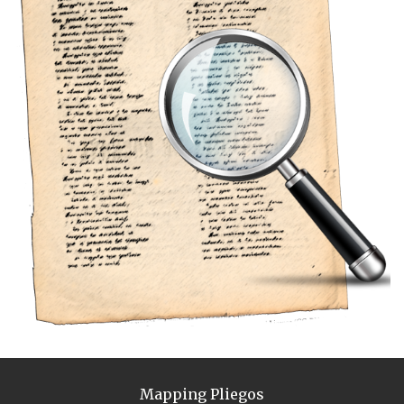
Mapping Pliegos