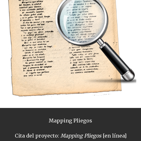
Mapping Pliegos
Cita del proyecto:
Mapping Pliegos
[en línea]