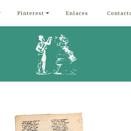
Pinterest
Enlaces
Contact