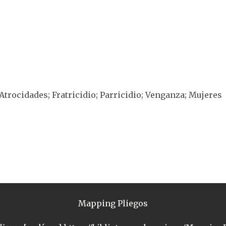
Atrocidades; Fratricidio; Parricidio; Venganza; Mujeres
Mapping Pliegos