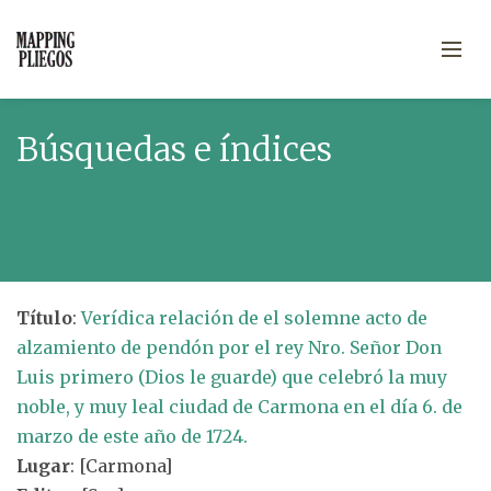
Búsquedas e índices
Título
:
Verídica relación de el solemne acto de
alzamiento de pendón por el rey Nro. Señor Don
Luis primero (Dios le guarde) que celebró la muy
noble, y muy leal ciudad de Carmona en el día 6. de
marzo de este año de 1724.
Lugar
: [Carmona]