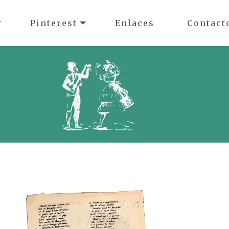
Pinterest
Enlaces
Contact