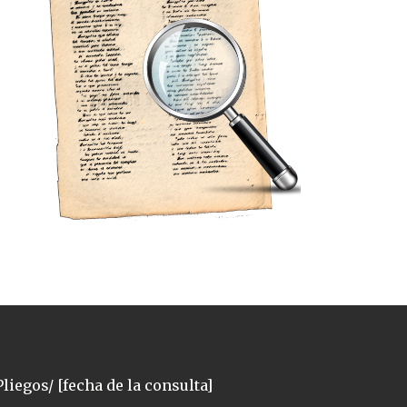
liegos/ [fecha de la consulta]