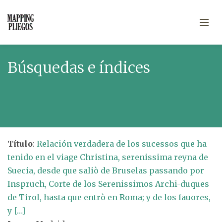
Búsquedas e índices
Título
:
Relación verdadera de los sucessos que ha
tenido en el viage Christina, serenissima reyna de
Suecia, desde que saliò de Bruselas passando por
Inspruch, Corte de los Serenissimos Archi-duques
de Tirol, hasta que entrò en Roma; y de los fauores,
y […]