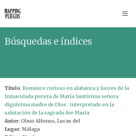
Búsquedas e índices
Título
:
Romance curioso en alabanza y loores de la
Inmaculada pureza de María Santísima señora
dignísima madre de Dios : interpretado en la
salutación de la sagrada Ave María
Autor
: Olmo Alfonso, Lucas del
Lugar
: Málaga