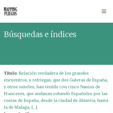
Búsquedas e índices
Título
:
Relación verdadera de los grandes
encuentros, y refriegas, que dos Galeras de España,
y otros vaxeles, han tenido con cinco Nauios de
Franceses, que andauan robando Españoles por las
costas de España, desde la ciudad de Almeria, hasta
la de Malaga, […]