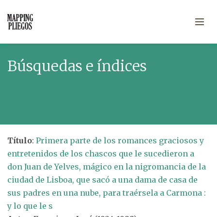
Búsquedas e índices
Título
:
Primera parte de los romances graciosos y
entretenidos de los chascos que le sucedieron a
don Juan de Yelves, mágico en la nigromancia de la
ciudad de Lisboa, que sacó a una dama de casa de
sus padres en una nube, para traérsela a Carmona :
y lo que le s