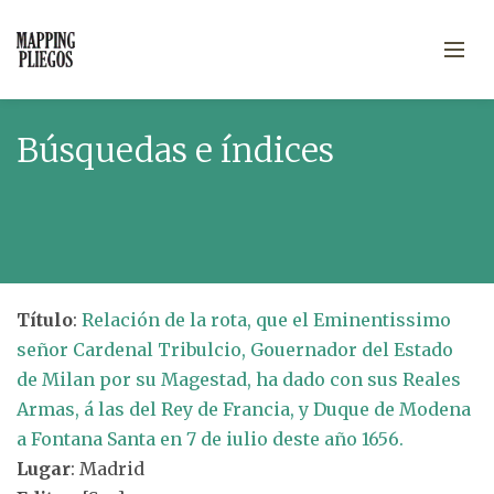
Búsquedas e índices
Título
:
Relación de la rota, que el Eminentissimo
señor Cardenal Tribulcio, Gouernador del Estado
de Milan por su Magestad, ha dado con sus Reales
Armas, á las del Rey de Francia, y Duque de Modena
a Fontana Santa en 7 de iulio deste año 1656.
Lugar
: Madrid