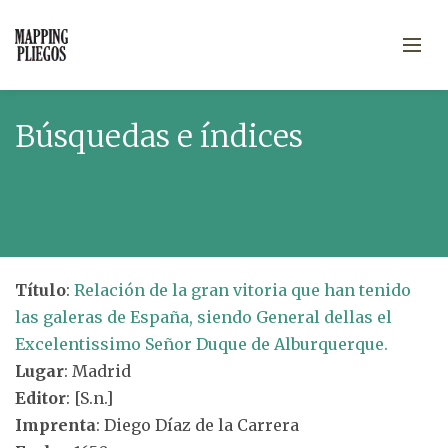
Búsquedas e índices
Título
:
Relación de la gran vitoria que han tenido
las galeras de España, siendo General dellas el
Excelentissimo Señor Duque de Alburquerque.
Lugar
: Madrid
Editor
: [S.n.]
Imprenta
: Diego Díaz de la Carrera