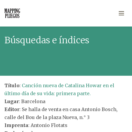
Búsquedas e índices
Título
:
Canción nueva de Catalina Howar en el
último día de su vida: primera parte.
Lugar
: Barcelona
Editor
: Se halla de venta en casa Antonio Bosch,
calle del Bou de la plaza Nueva, n.° 3
Imprenta
: Antonio Flotats