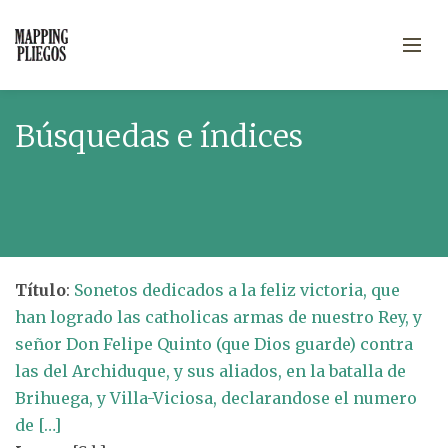
Búsquedas e índices
Título
:
Sonetos dedicados a la feliz victoria, que
han logrado las catholicas armas de nuestro Rey, y
señor Don Felipe Quinto (que Dios guarde) contra
las del Archiduque, y sus aliados, en la batalla de
Brihuega, y Villa-Viciosa, declarandose el numero
de […]