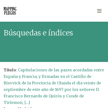
Búsquedas e índices
Título
:
Capitulaciones de las pazes acordadas entre
España y Francia, y firmadas en el Castillo de
Risvvick de la Provincia de Olanda el dia veinte de
septiembre de este año de 1697 por los señores D.
Francisco Bernardo de Quiròs y Conde de
Tirlemon, […]