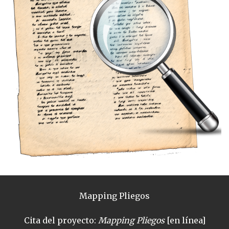
Mapping Pliegos
Cita del proyecto:
Mapping Pliegos
[en línea]