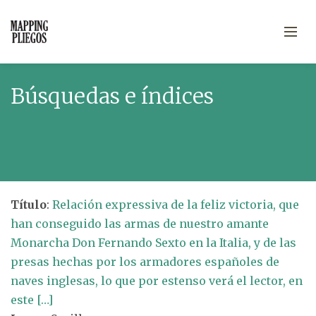
Búsquedas e índices
Título
:
Relación expressiva de la feliz victoria, que
han conseguido las armas de nuestro amante
Monarcha Don Fernando Sexto en la Italia, y de las
presas hechas por los armadores españoles de
naves inglesas, lo que por estenso verá el lector, en
este […]