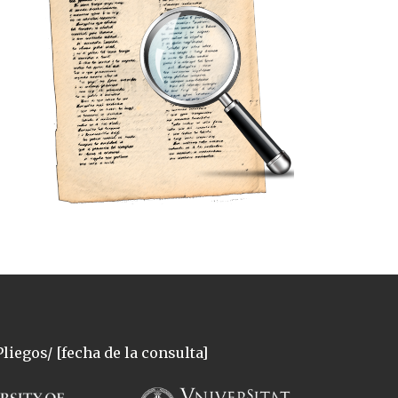
liegos/ [fecha de la consulta]