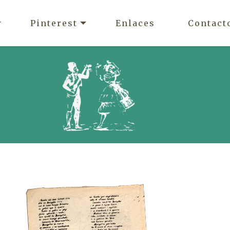
Pinterest
Enlaces
Contact