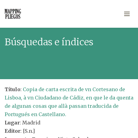
Búsquedas e índices
Título
:
Copia de carta escrita de vn Cortesano de
Lisboa, à vn Ciudadano de Cádiz, en que le da quenta
de algunas cosas que allà passan traducida de
Portugués en Castellano.
Lugar
: Madrid
Editor
: [S.n.]