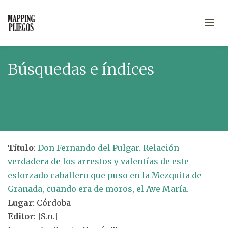
Búsquedas e índices
Título
:
Don Fernando del Pulgar. Relación
verdadera de los arrestos y valentías de este
esforzado caballero que puso en la Mezquita de
Granada, cuando era de moros, el Ave María.
Lugar
: Córdoba
Editor
: [S.n.]