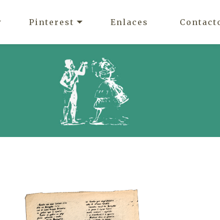
Pinterest
Enlaces
Contact