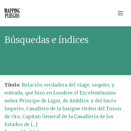
Búsquedas e índices
Título
:
Relación verdadera del viage, sequito, y
entrada, que hizo en Londres el Excelentissimo
señor Principe de Ligni, de Amblice, y del Sacro
Imperio, Cauallero de la Insigne Orden del Tuson
de Oro, Capitan General de la Caualleria de los
Estados de […]