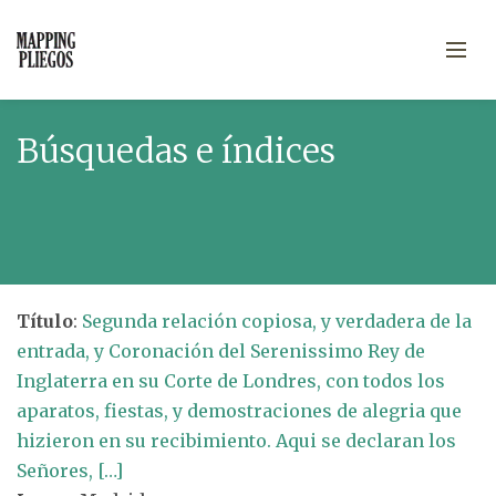
Búsquedas e índices
Título
:
Segunda relación copiosa, y verdadera de la
entrada, y Coronación del Serenissimo Rey de
Inglaterra en su Corte de Londres, con todos los
aparatos, fiestas, y demostraciones de alegria que
hizieron en su recibimiento. Aqui se declaran los
Señores, […]