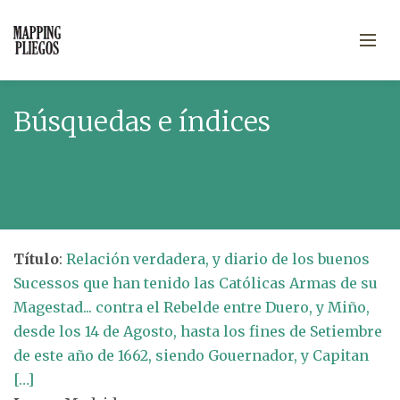
Búsquedas e índices
Título
:
Relación verdadera, y diario de los buenos
Sucessos que han tenido las Católicas Armas de su
Magestad... contra el Rebelde entre Duero, y Miño,
desde los 14 de Agosto, hasta los fines de Setiembre
de este año de 1662, siendo Gouernador, y Capitan
[…]