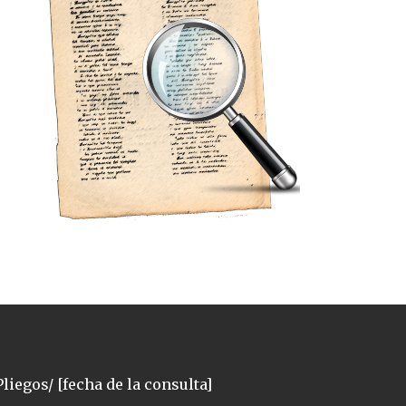
liegos/ [fecha de la consulta]