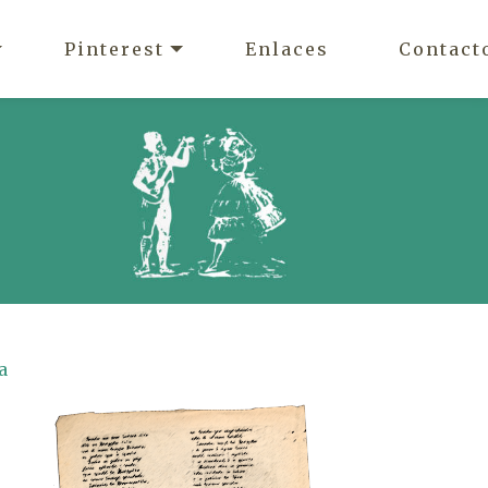
Pinterest
Enlaces
Contact
a