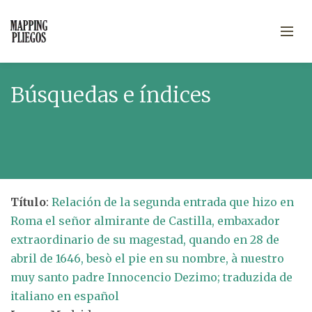
Búsquedas e índices
Título
:
Relación de la segunda entrada que hizo en
Roma el señor almirante de Castilla, embaxador
extraordinario de su magestad, quando en 28 de
abril de 1646, besò el pie en su nombre, à nuestro
muy santo padre Innocencio Dezimo; traduzida de
italiano en español