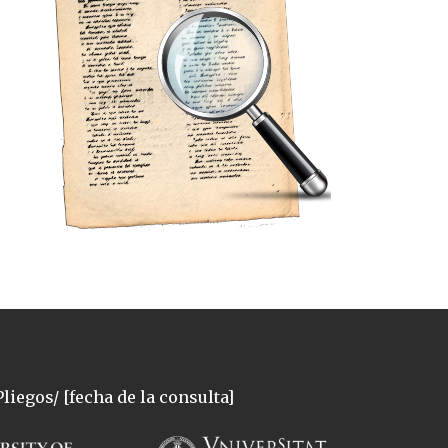
liegos/ [fecha de la consulta]