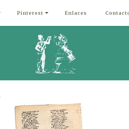
Pinterest
Enlaces
Contact
r