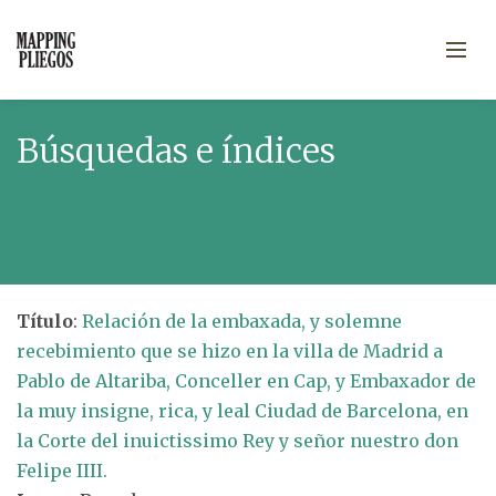
Búsquedas e índices
Título
:
Relación de la embaxada, y solemne
recebimiento que se hizo en la villa de Madrid a
Pablo de Altariba, Conceller en Cap, y Embaxador de
la muy insigne, rica, y leal Ciudad de Barcelona, en
la Corte del inuictissimo Rey y señor nuestro don
Felipe IIII.