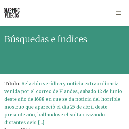
Búsquedas e índices
Título
:
Relación verídica y noticia extraordinaria
venida por el correo de Flandes, sabado 12 de iunio
deste año de 1688 en que se da noticia del horrible
mostruo que apareciò el dia 25 de abril deste
presente año, hallandose el sultan cazando
distantes seis […]