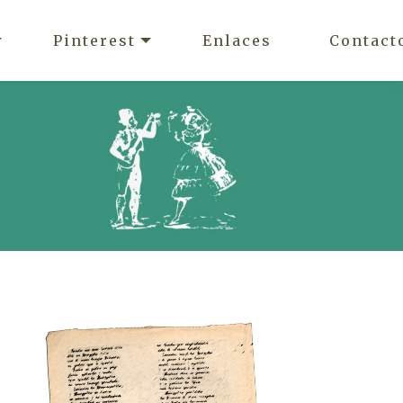
Pinterest
Enlaces
Contact