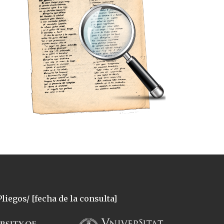
liegos/ [fecha de la consulta]