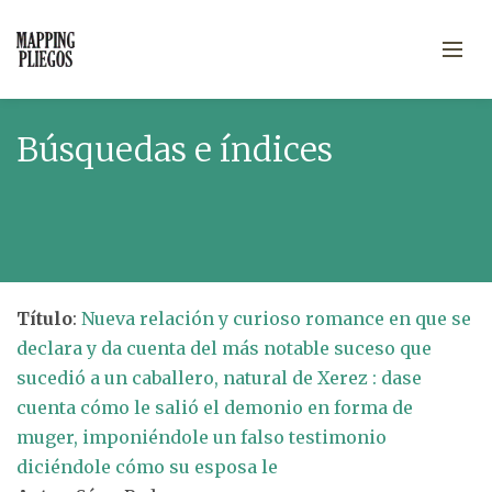
Búsquedas e índices
Título
:
Nueva relación y curioso romance en que se
declara y da cuenta del más notable suceso que
sucedió a un caballero, natural de Xerez : dase
cuenta cómo le salió el demonio en forma de
muger, imponiéndole un falso testimonio
diciéndole cómo su esposa le