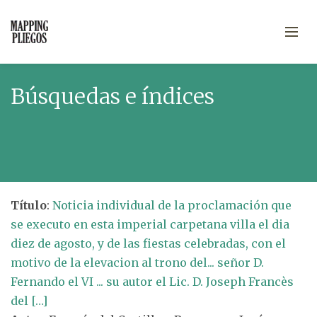
Búsquedas e índices
Título
:
Noticia individual de la proclamación que
se executo en esta imperial carpetana villa el dia
diez de agosto, y de las fiestas celebradas, con el
motivo de la elevacion al trono del... señor D.
Fernando el VI ... su autor el Lic. D. Joseph Francès
del […]