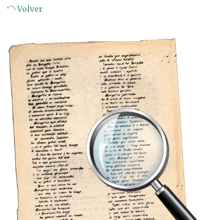
Volver